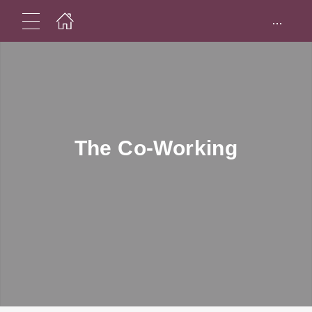
...
The Co-Working